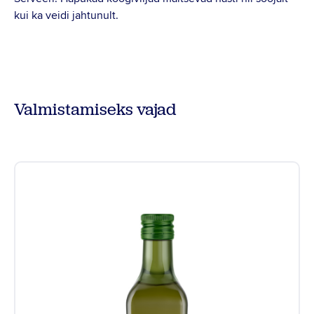
kui ka veidi jahtunult.
Valmistamiseks vajad