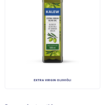
EXTRA VIRGIN OLIIVIÕLI