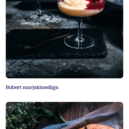
Bubert marjakisselliga