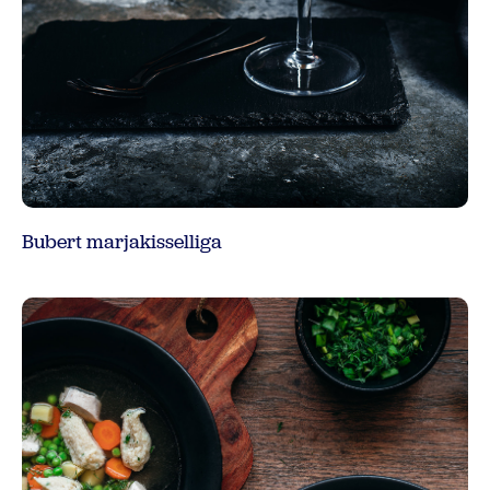
Bubert marjakisselliga