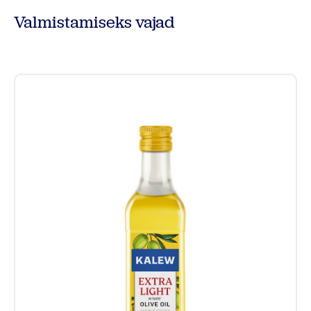
Valmistamiseks vajad