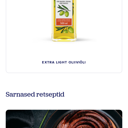
EXTRA LIGHT OLIIVIÕLI
Sarnased retseptid