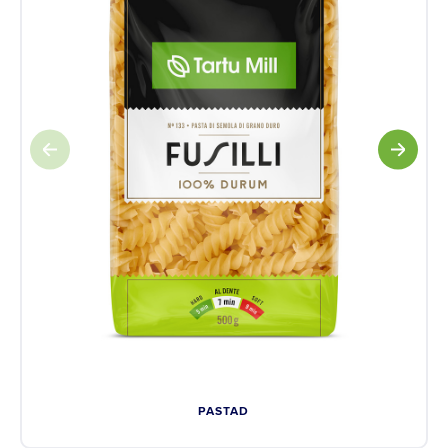
PASTAD