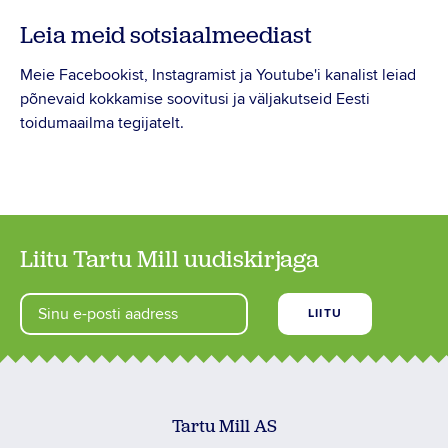
Leia meid sotsiaalmeediast
Meie Facebookist, Instagramist ja Youtube'i kanalist leiad
põnevaid kokkamise soovitusi ja väljakutseid Eesti
toidumaailma tegijatelt.
Liitu Tartu Mill uudiskirjaga
Tartu Mill AS