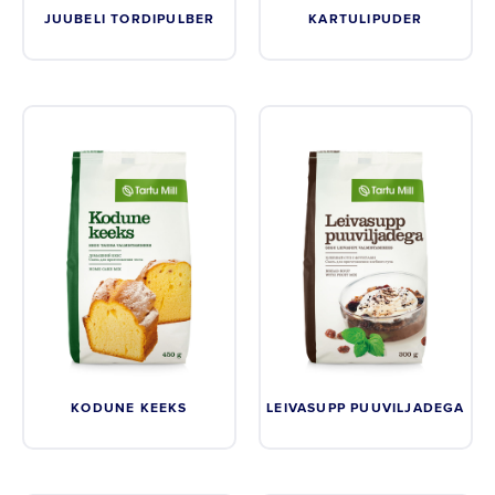
JUUBELI TORDIPULBER
KARTULIPUDER
KODUNE KEEKS
LEIVASUPP PUUVILJADEGA