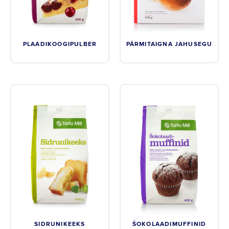
PLAADIKOOGIPULBER
PÄRMITAIGNA JAHUSEGU
SIDRUNIKEEKS
ŠOKOLAADIMUFFINID