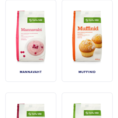
MANNAVAHT
MUFFINID