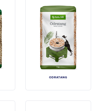
ODRATANG