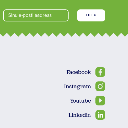
Facebook
Instagram
Youtube
Linkedin