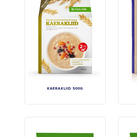
KAERAKLIID 500G