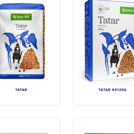
TATAR
TATAR 4X125G