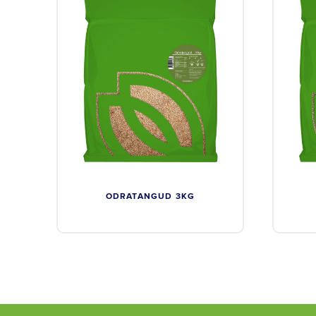
ODRATANGUD 3KG