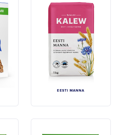
EESTI MANNA