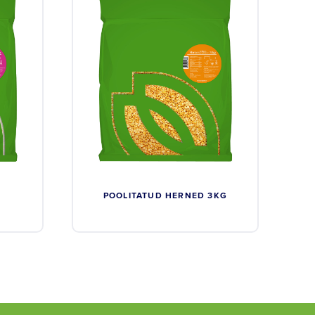
POOLITATUD HERNED 3KG