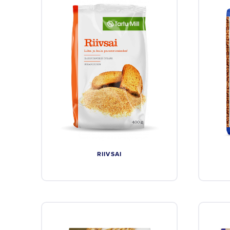
RIIVSAI