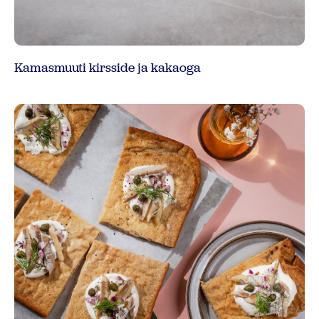
Kamasmuuti kirsside ja kakaoga