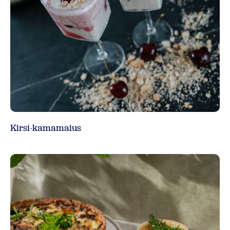
Kirsi-kamamaius