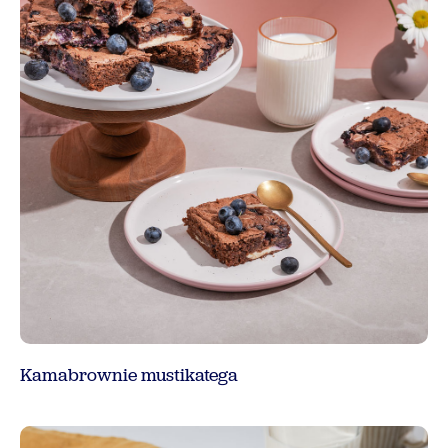
Kamabrownie mustikatega