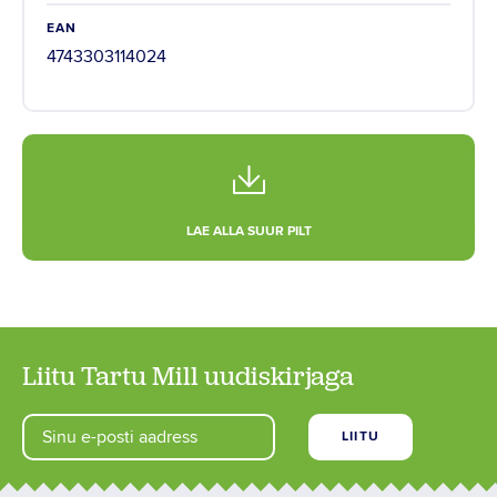
EAN
4743303114024
LAE ALLA SUUR PILT
Liitu Tartu Mill uudiskirjaga