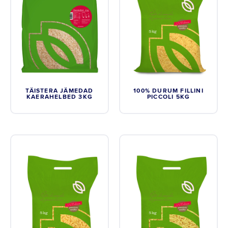
TÄISTERA JÄMEDAD
100% DURUM FILLINI
KAERAHELBED 3KG
PICCOLI 5KG