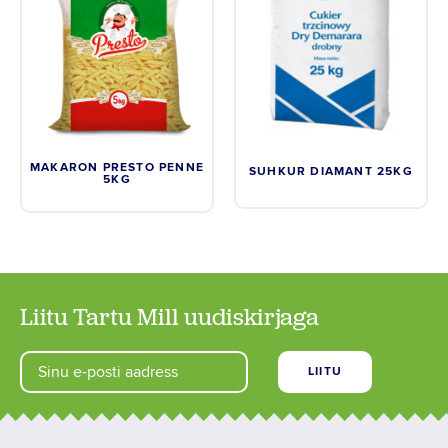
MAKARON PRESTO PENNE
SUHKUR DIAMANT 25KG
5KG
Liitu Tartu Mill uudiskirjaga