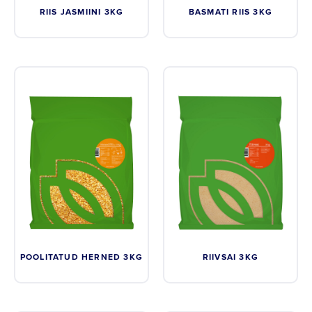
RIIS JASMIINI 3KG
BASMATI RIIS 3KG
POOLITATUD HERNED 3KG
RIIVSAI 3KG