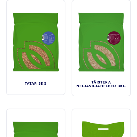
TÄISTERA
TATAR 3KG
NELJAVILJAHELBED 3KG