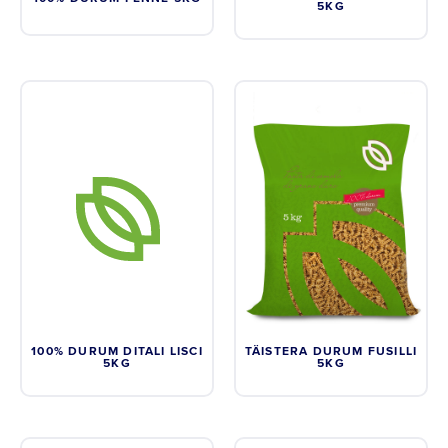
5KG
100% DURUM DITALI LISCI
TÄISTERA DURUM FUSILLI
5KG
5KG