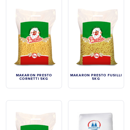
MAKARON PRESTO
MAKARON PRESTO FUSILLI
CORNETTI 5KG
5KG